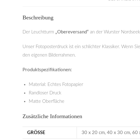
Beschreibung
Der Leuchtturm
„Obereversand“
an der Wurster Nordseek
Unser Fotoposterdruck ist ein schlichter Klassiker. Wenn Si
den eigenen Bilderrahmen.
Produktspezifikationen:
Material: Echtes Fotopapier
Randloser Druck
Matte Oberfläche
Zusätzliche Informationen
GRÖSSE
30 x 20 cm, 40 x 30 cm, 60 