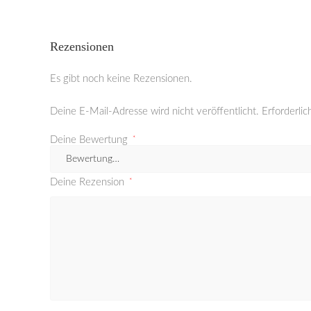
Rezensionen
Es gibt noch keine Rezensionen.
Deine E-Mail-Adresse wird nicht veröffentlicht.
Erforderlic
Deine Bewertung
*
Deine Rezension
*