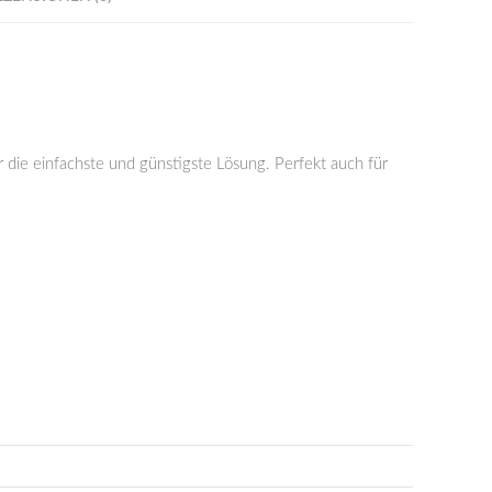
r die einfachste und günstigste Lösung. Perfekt auch für