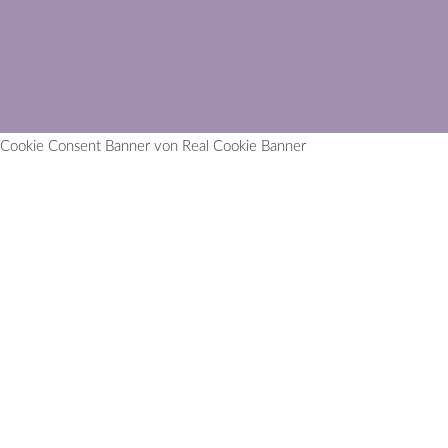
Cookie Consent Banner von Real Cookie Banner