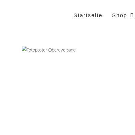
Startseite
Shop