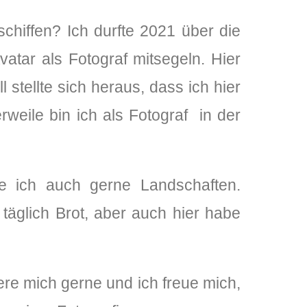
chiffen? Ich durfte 2021 über die
atar als Fotograf mitsegeln. Hier
 stellte sich heraus, dass ich hier
rweile bin ich als Fotograf in der
re ich auch gerne Landschaften.
täglich Brot, aber auch hier habe
re mich gerne und ich freue mich,