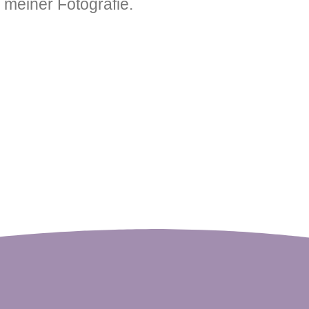
 meiner Fotografie.