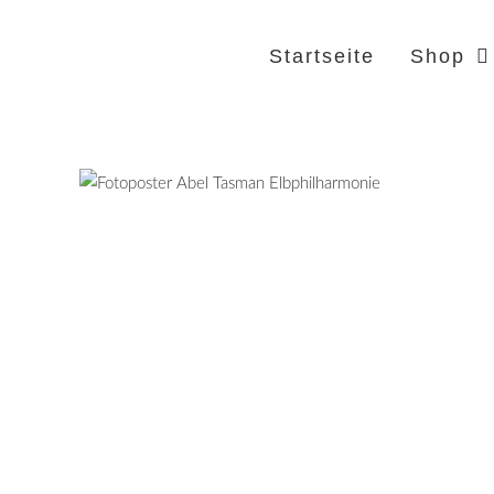
Startseite
Shop