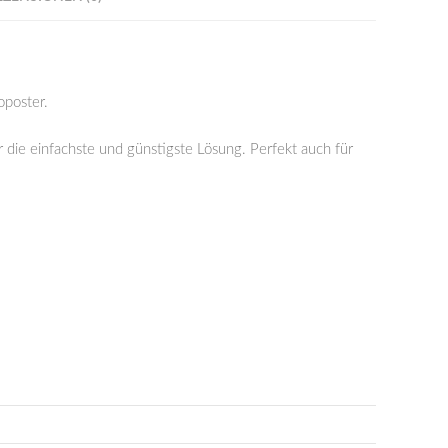
poster.
r die einfachste und günstigste Lösung. Perfekt auch für