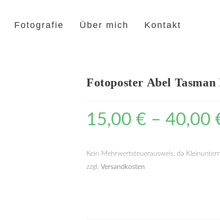
Fotografie
Über mich
Kontakt
Fotoposter Abel Tasman
15,00
€
–
40,00
Kein Mehrwertsteuerausweis, da Kleinunter
zzgl.
Versandkosten