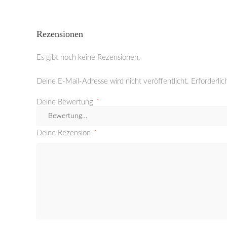
Rezensionen
Es gibt noch keine Rezensionen.
Deine E-Mail-Adresse wird nicht veröffentlicht.
Erforderlic
Deine Bewertung
*
Deine Rezension
*