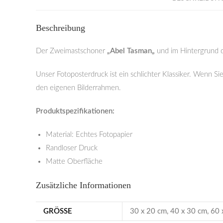
Beschreibung
Der Zweimastschoner
„Abel Tasman
„
und im Hintergrund 
Unser Fotoposterdruck ist ein schlichter Klassiker. Wenn Si
den eigenen Bilderrahmen.
Produktspezifikationen:
Material: Echtes Fotopapier
Randloser Druck
Matte Oberfläche
Zusätzliche Informationen
GRÖSSE
30 x 20 cm, 40 x 30 cm, 60 