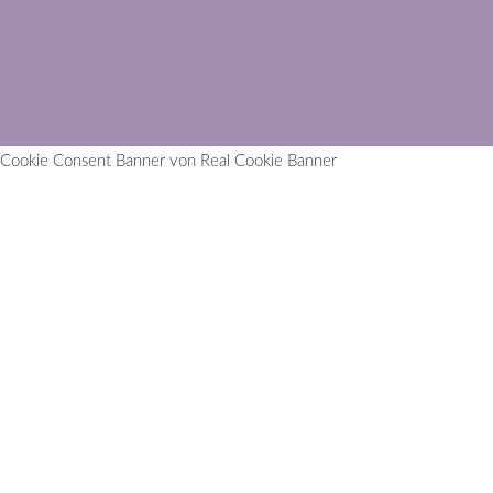
Cookie Consent Banner von Real Cookie Banner