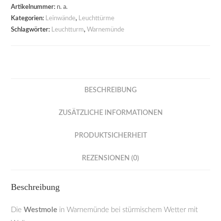
Artikelnummer:
n. a.
Kategorien:
Leinwände
,
Leuchttürme
Schlagwörter:
Leuchtturm
,
Warnemünde
BESCHREIBUNG
ZUSÄTZLICHE INFORMATIONEN
PRODUKTSICHERHEIT
REZENSIONEN (0)
Beschreibung
Die
Westmole
in Warnemünde bei stürmischem Wetter mit