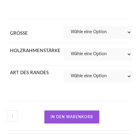
GRÖSSE
HOLZRAHMENSTÄRKE
ART DES RANDES
IN DEN WARENKORB