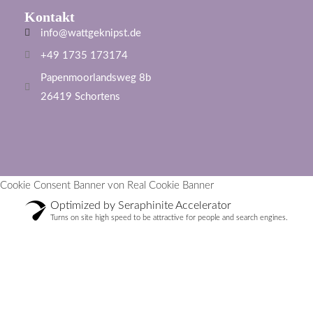
Kontakt
info@wattgeknipst.de
+49 1735 173174
Papenmoorlandsweg 8b
26419 Schortens
Cookie Consent Banner von Real Cookie Banner
Optimized by Seraphinite Accelerator
Turns on site high speed to be attractive for people and search engines.