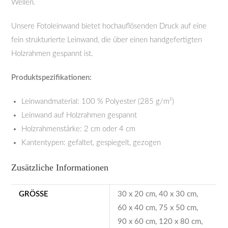
Wellen.
Unsere Fotoleinwand bietet hochauflösenden Druck auf eine
fein strukturierte Leinwand, die über einen handgefertigten
Holzrahmen gespannt ist.
Produktspezifikationen:
Leinwandmaterial: 100 % Polyester (285 g/m²)
Leinwand auf Holzrahmen gespannt
Holzrahmenstärke: 2 cm oder 4 cm
Kantentypen: gefaltet, gespiegelt, gezogen
Zusätzliche Informationen
GRÖSSE
30 x 20 cm, 40 x 30 cm,
60 x 40 cm, 75 x 50 cm,
90 x 60 cm, 120 x 80 cm,