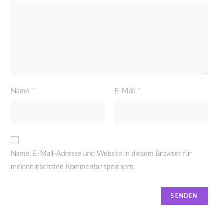
Name
*
E-Mail
*
Name, E-Mail-Adresse und Website in diesem Browser für
meinen nächsten Kommentar speichern.