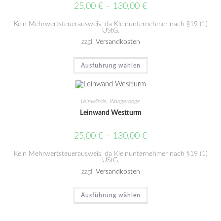
25,00
€
–
130,00
€
Kein Mehrwertsteuerausweis, da Kleinunternehmer nach §19 (1)
UStG.
zzgl.
Versandkosten
Ausführung wählen
Leinwände
,
Wangerooge
Leinwand Westturm
25,00
€
–
130,00
€
Kein Mehrwertsteuerausweis, da Kleinunternehmer nach §19 (1)
UStG.
zzgl.
Versandkosten
Ausführung wählen