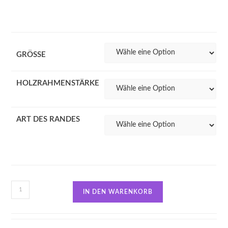
GRÖSSE
HOLZRAHMENSTÄRKE
ART DES RANDES
IN DEN WARENKORB