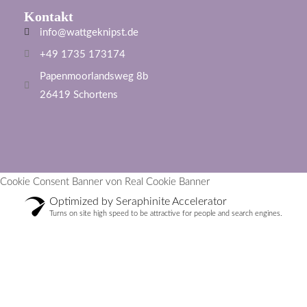
Kontakt
info@wattgeknipst.de
+49 1735 173174
Papenmoorlandsweg 8b
26419 Schortens
Cookie Consent Banner von Real Cookie Banner
Optimized by Seraphinite Accelerator
Turns on site high speed to be attractive for people and search engines.