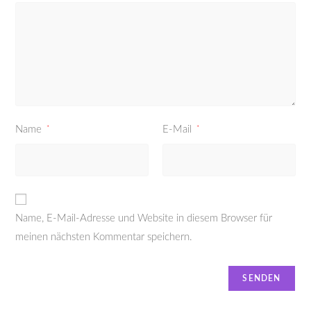
Name
*
E-Mail
*
Name, E-Mail-Adresse und Website in diesem Browser für
meinen nächsten Kommentar speichern.