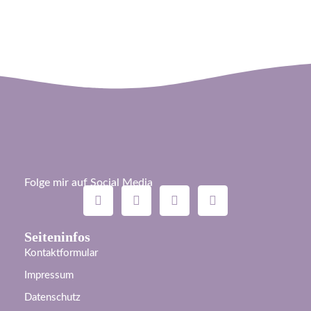
Folge mir auf Social Media
Seiteninfos
Kontaktformular
Impressum
Datenschutz