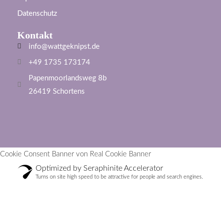
Datenschutz
Kontakt
info@wattgeknipst.de
+49 1735 173174
Papenmoorlandsweg 8b
26419 Schortens
Cookie Consent Banner von Real Cookie Banner
Optimized by Seraphinite Accelerator
Turns on site high speed to be attractive for people and search engines.