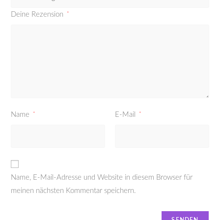
Deine Rezension
*
Name
*
E-Mail
*
Name, E-Mail-Adresse und Website in diesem Browser für
meinen nächsten Kommentar speichern.