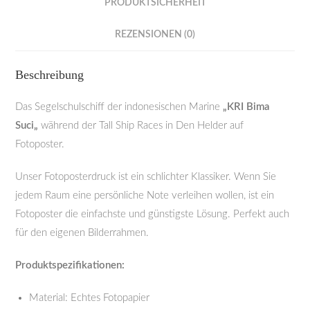
PRODUKTSICHERHEIT
REZENSIONEN (0)
Beschreibung
Das Segelschulschiff der indonesischen Marine
„KRI Bima
Suci
„
während der Tall Ship Races in Den Helder auf
Fotoposter.
Unser Fotoposterdruck ist ein schlichter Klassiker. Wenn Sie
jedem Raum eine persönliche Note verleihen wollen, ist ein
Fotoposter die einfachste und günstigste Lösung. Perfekt auch
für den eigenen Bilderrahmen.
Produktspezifikationen:
Material: Echtes Fotopapier