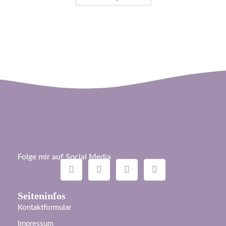
Folge mir auf Social Media
Seiteninfos
Kontaktformular
Impressum