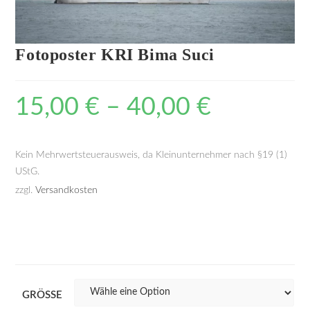
Fotoposter KRI Bima Suci
15,00
€
–
40,00
€
Kein Mehrwertsteuerausweis, da Kleinunternehmer nach §19 (1)
UStG.
zzgl.
Versandkosten
GRÖSSE