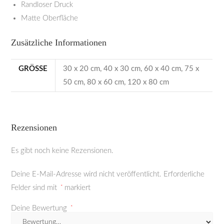
Randloser Druck
Matte Oberfläche
Zusätzliche Informationen
GRÖSSE
30 x 20 cm, 40 x 30 cm, 60 x 40 cm, 75 x
50 cm, 80 x 60 cm, 120 x 80 cm
Rezensionen
Es gibt noch keine Rezensionen.
Deine E-Mail-Adresse wird nicht veröffentlicht.
Erforderliche
Felder sind mit
*
markiert
Deine Bewertung
*