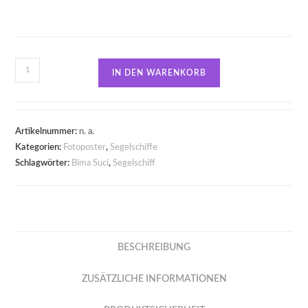
IN DEN WARENKORB
Artikelnummer:
n. a.
Kategorien:
Fotoposter
,
Segelschiffe
Schlagwörter:
Bima Suci
,
Segelschiff
BESCHREIBUNG
ZUSÄTZLICHE INFORMATIONEN