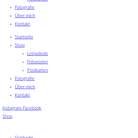
Fotografie
Über mich
Kontakt
Startseite
Shop
Leinwände
Fotoposter
Postkarten
Fotografie
Über mich
Kontakt
Instagram
Facebook
Shop
Startseite