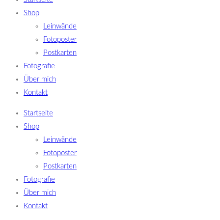
Shop
Leinwände
Fotoposter
Postkarten
Fotografie
Über mich
Kontakt
Startseite
Shop
Leinwände
Fotoposter
Postkarten
Fotografie
Über mich
Kontakt