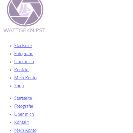
Startseite
Fotografie
Über mich
Kontakt
Mein Konto
Shop
Startseite
Fotografie
Über mich
Kontakt
Mein Konto