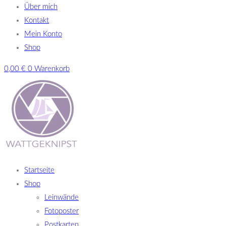
Über mich
Kontakt
Mein Konto
Shop
0,00
€
0
Warenkorb
Startseite
Shop
Leinwände
Fotoposter
Postkarten