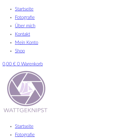
Startseite
Fotografie
Über mich
Kontakt
Mein Konto
Shop
0,00
€
0
Warenkorb
Startseite
Fotografie