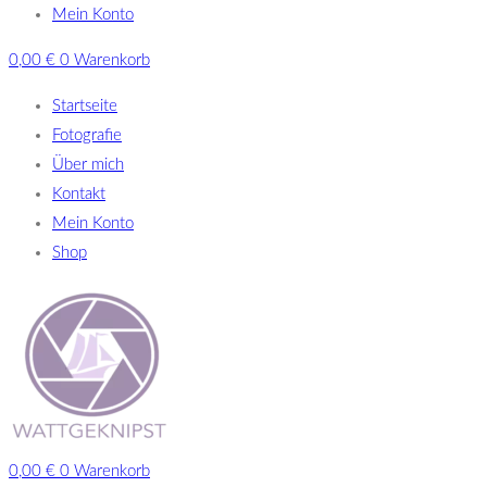
Mein Konto
0,00
€
0
Warenkorb
Startseite
Fotografie
Über mich
Kontakt
Mein Konto
Shop
0,00
€
0
Warenkorb