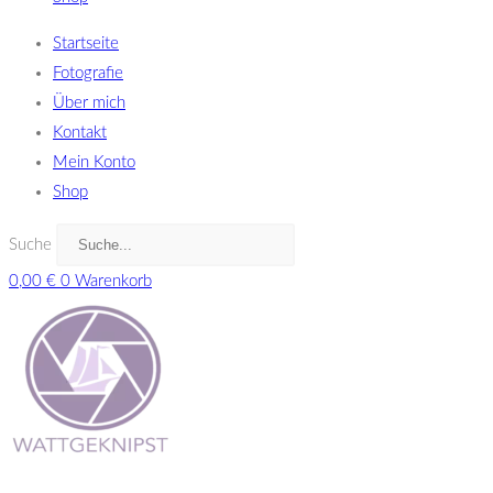
Startseite
Fotografie
Über mich
Kontakt
Mein Konto
Shop
Suche
0,00
€
0
Warenkorb