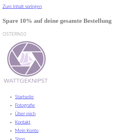
Zum Inhalt springen
Spare 10% auf deine gesamte Bestellung
OSTERN10
Startseite
Fotografie
Über mich
Kontakt
Mein Konto
Shop