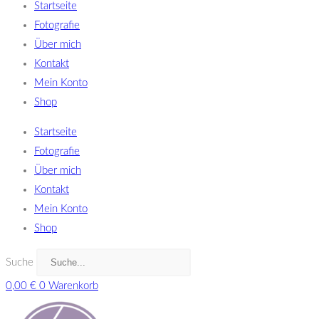
Startseite
Fotografie
Über mich
Kontakt
Mein Konto
Shop
Startseite
Fotografie
Über mich
Kontakt
Mein Konto
Shop
Suche
0,00
€
0
Warenkorb