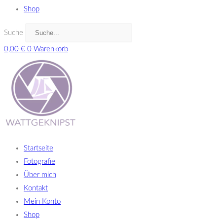
Shop
Suche
0,00
€
0
Warenkorb
Startseite
Fotografie
Über mich
Kontakt
Mein Konto
Shop