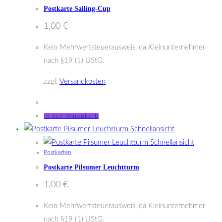
Postkarte Sailing-Cup
1,00
€
Kein Mehrwertsteuerausweis, da Kleinunternehmer
nach §19 (1) UStG.
zzgl.
Versandkosten
In den Warenkorb
Schnellansicht
Schnellansicht
Postkarten
Postkarte Pilsumer Leuchtturm
1,00
€
Kein Mehrwertsteuerausweis, da Kleinunternehmer
nach §19 (1) UStG.