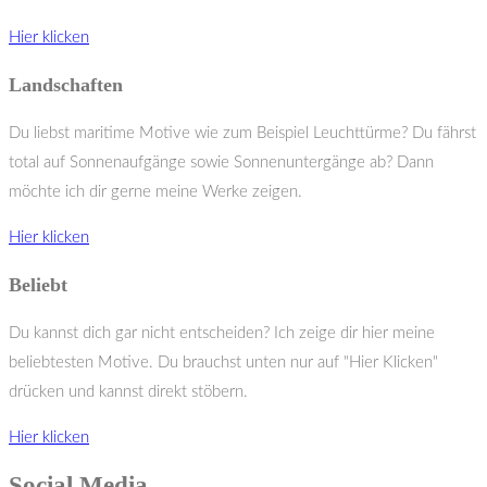
Hier klicken
Landschaften
Du liebst maritime Motive wie zum Beispiel Leuchttürme? Du fährst
total auf Sonnenaufgänge sowie Sonnenuntergänge ab? Dann
möchte ich dir gerne meine Werke zeigen.
Hier klicken
Beliebt
Du kannst dich gar nicht entscheiden? Ich zeige dir hier meine
beliebtesten Motive. Du brauchst unten nur auf "Hier Klicken"
drücken und kannst direkt stöbern.
Hier klicken
Social Media