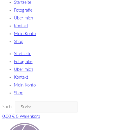
Startseite
Fotografie
Über mich
Kontakt
Mein Konto
Shop
Startseite
Fotografie
Über mich
Kontakt
Mein Konto
Shop
Suche
0,00
€
0
Warenkorb