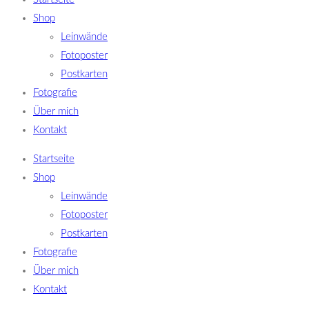
Shop
Leinwände
Fotoposter
Postkarten
Fotografie
Über mich
Kontakt
Startseite
Shop
Leinwände
Fotoposter
Postkarten
Fotografie
Über mich
Kontakt