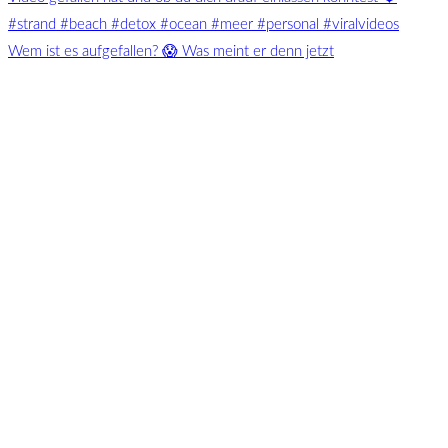
Wem ist es aufgefallen? 😱 Was meint er denn jetzt