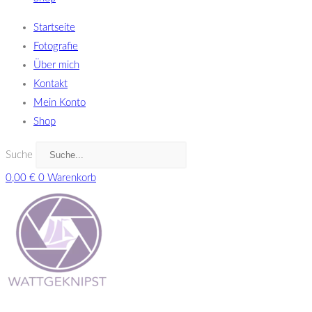
Startseite
Fotografie
Über mich
Kontakt
Mein Konto
Shop
Suche
0,00
€
0
Warenkorb