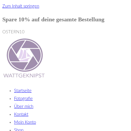
Zum Inhalt springen
Spare 10% auf deine gesamte Bestellung
OSTERN10
Startseite
Fotografie
Über mich
Kontakt
Mein Konto
Shop