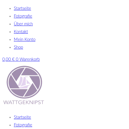
Startseite
Fotografie
Über mich
Kontakt
Mein Konto
Shop
0,00
€
0
Warenkorb
Startseite
Fotografie