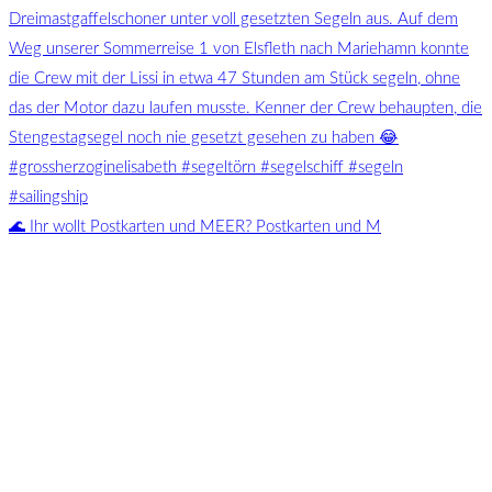
🌊 Ihr wollt Postkarten und MEER? Postkarten und M