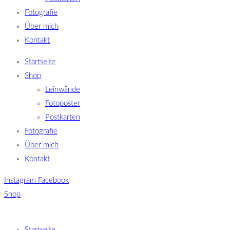
Fotografie
Über mich
Kontakt
Startseite
Shop
Leinwände
Fotoposter
Postkarten
Fotografie
Über mich
Kontakt
Instagram
Facebook
Shop
Startseite