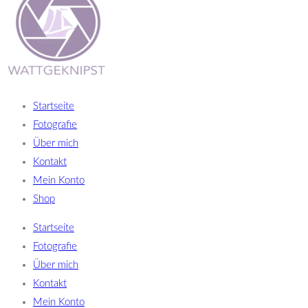
Startseite
Fotografie
Über mich
Kontakt
Mein Konto
Shop
Startseite
Fotografie
Über mich
Kontakt
Mein Konto