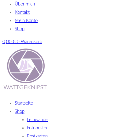
Über mich
Kontakt
Mein Konto
Shop
0,00
€
0
Warenkorb
Startseite
Shop
Leinwände
Fotoposter
Postkarten