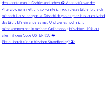
Bist du bereit für ein bisschen Strandfeeling? 🏖️