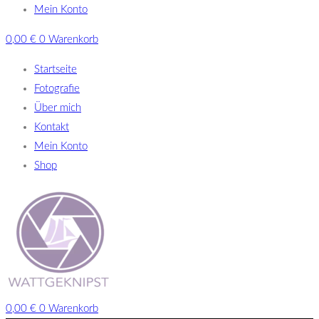
Mein Konto
0,00
€
0
Warenkorb
Startseite
Fotografie
Über mich
Kontakt
Mein Konto
Shop
0,00
€
0
Warenkorb