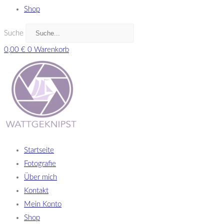
Shop
Suche
0,00
€
0
Warenkorb
Startseite
Fotografie
Über mich
Kontakt
Mein Konto
Shop